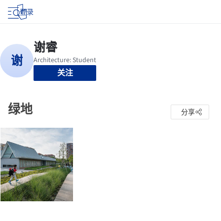
登录
关注
绿地
分享