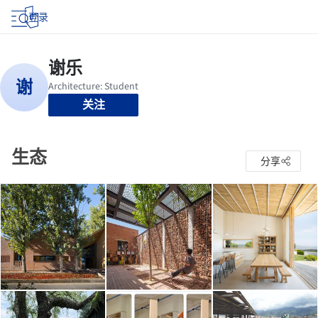
登录
关注
生态
分享