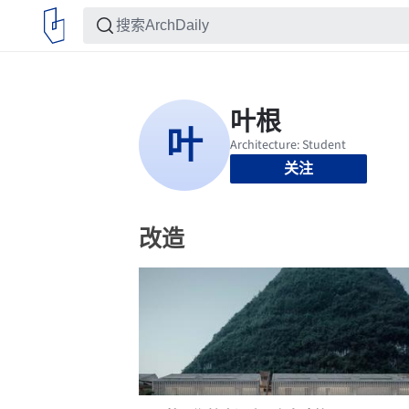
关注
改造