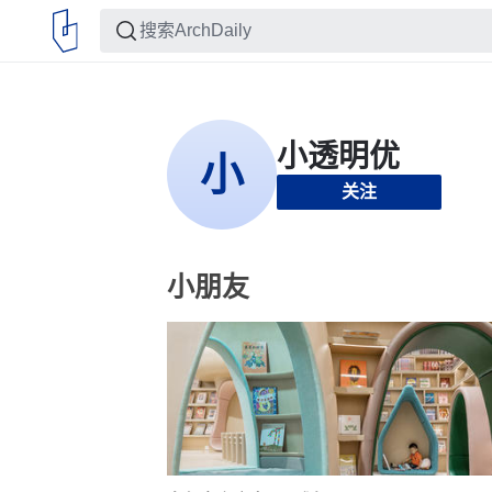
关注
小朋友