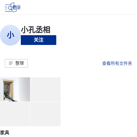
登录
关注
整理
查看所有文件夹
家具