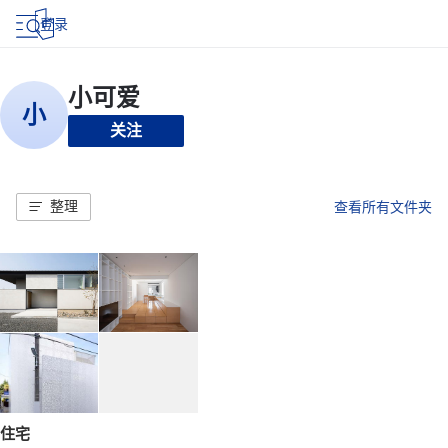
登录
关注
整理
查看所有文件夹
住宅