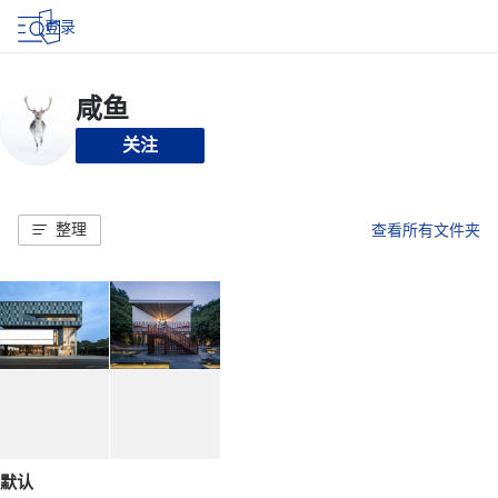
登录
关注
整理
查看所有文件夹
默认