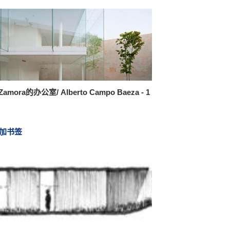
amora的办公室/ Alberto Campo Baeza - 1
加书签