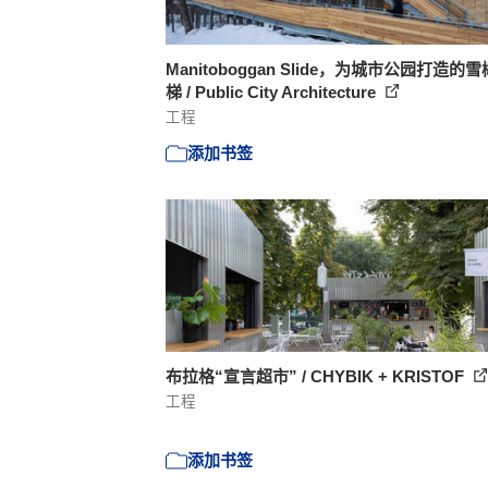
Manitoboggan Slide，为城市公园打造的
梯 / Public City Architecture
工程
添加书签
布拉格“宣言超市” / CHYBIK + KRISTOF
工程
添加书签