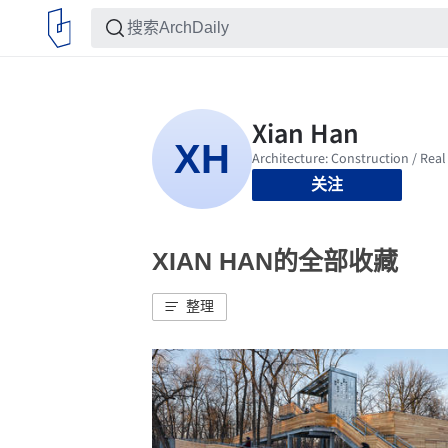
关注
XIAN HAN的全部收藏
整理