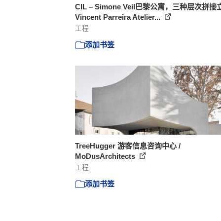
CIL – Simone Veil巴黎公寓，三种层次拼接立
Vincent Parreira Atelier...
工程
添加书签
TreeHugger 游客信息咨询中心 /
MoDusArchitects
工程
添加书签