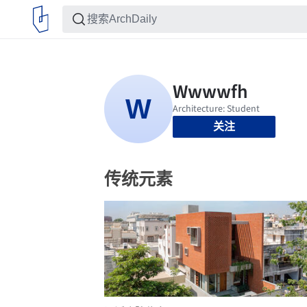
关注
传统元素