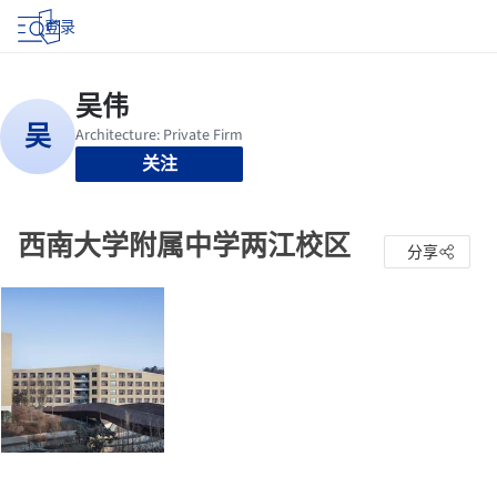
登录
关注
西南大学附属中学两江校区
分享