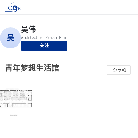
登录
关注
青年梦想生活馆
分享