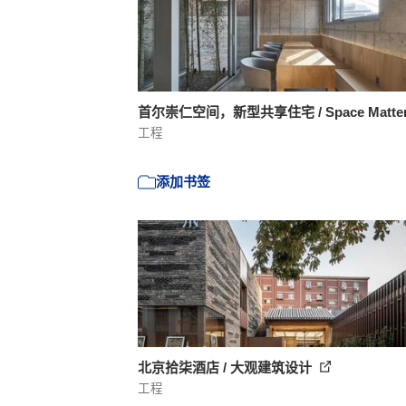
首尔崇仁空间，新型共享住宅 / Space Matte
工程
添加书签
北京拾柒酒店 / 大观建筑设计
工程