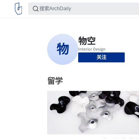
关注
留学