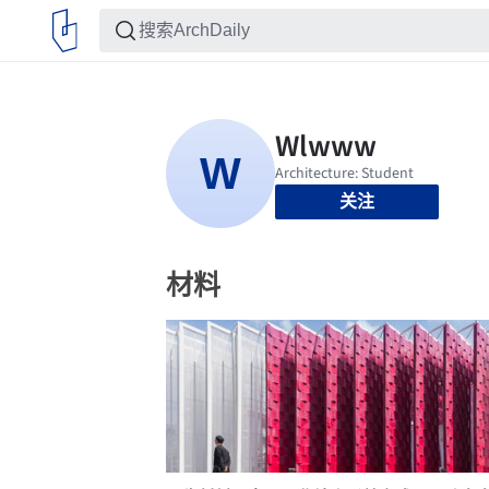
关注
材料