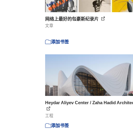
网络上最好的包豪斯纪录片
文章
添加书签
Heydar Aliyev Center / Zaha Hadid Archite
工程
添加书签