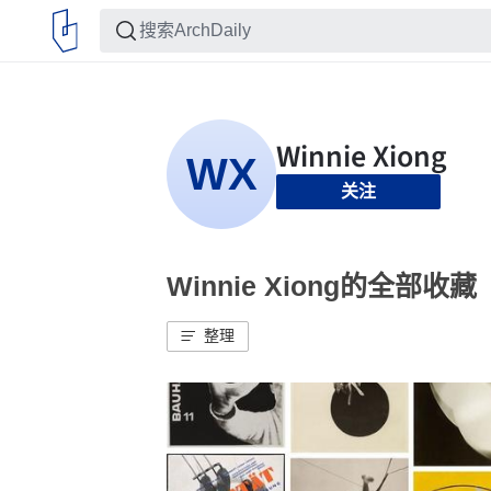
关注
Winnie Xiong的全部收藏
整理