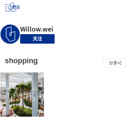
登录
关注
shopping
分享