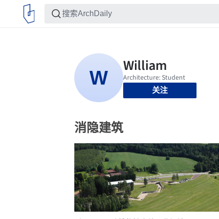
关注
消隐建筑