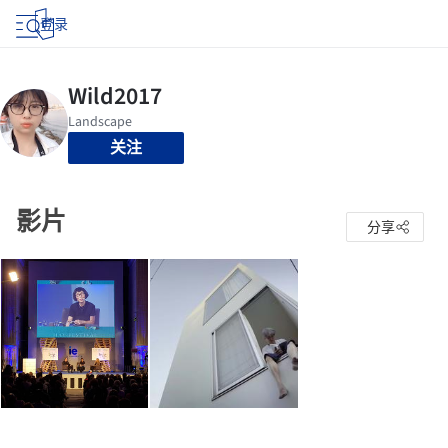
登录
关注
影片
分享