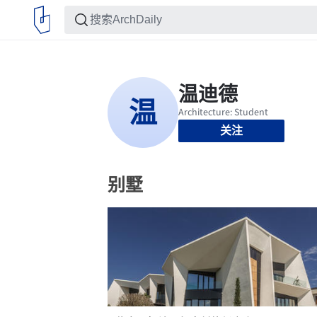
关注
别墅