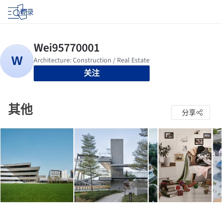
登录
关注
其他
分享