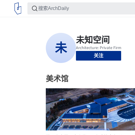
关注
美术馆