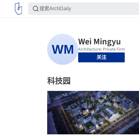
关注
科技园