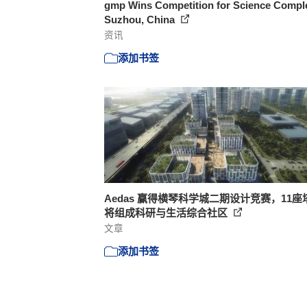
gmp Wins Competition for Science Comple
Suzhou, China
资讯
添加书签
Aedas 赢得横琴科学城二期设计竞赛，11座
将组成科研与生活综合社区
文章
添加书签