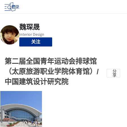
登录
关注
第二届全国青年运动会排球馆
（太原旅游职业学院体育馆）/
分
享
中国建筑设计研究院