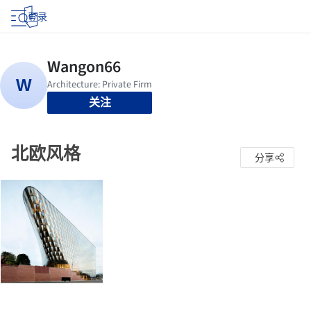
登录
关注
北欧风格
分享