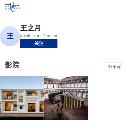
登录
关注
影院
分享