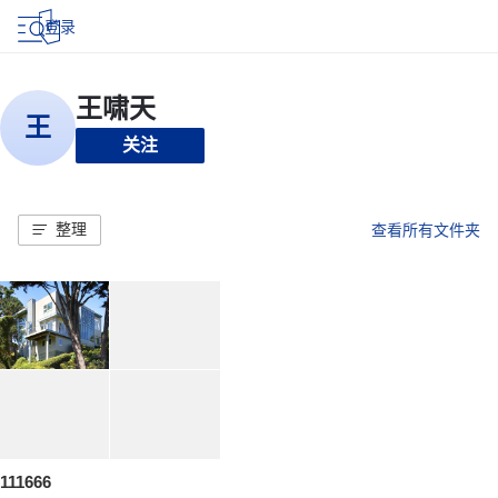
登录
关注
整理
查看所有文件夹
111666