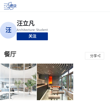
登录
关注
餐厅
分享