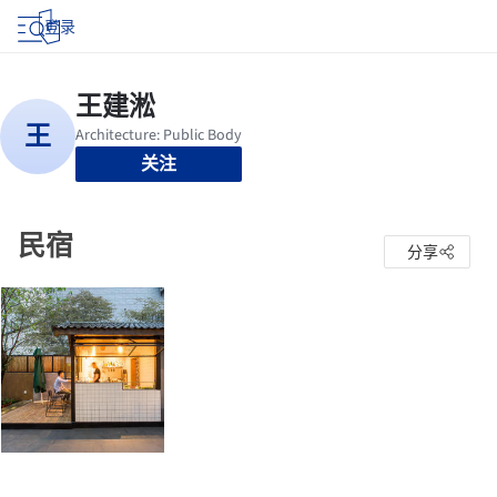
登录
关注
民宿
分享