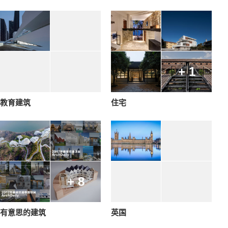
+ 1
教育建筑
住宅
+ 8
有意思的建筑
英国