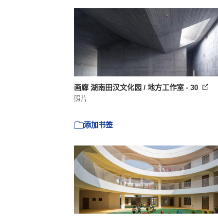
画廊 湖南田汉文化园 / 地方工作室 - 30
照片
添加书签