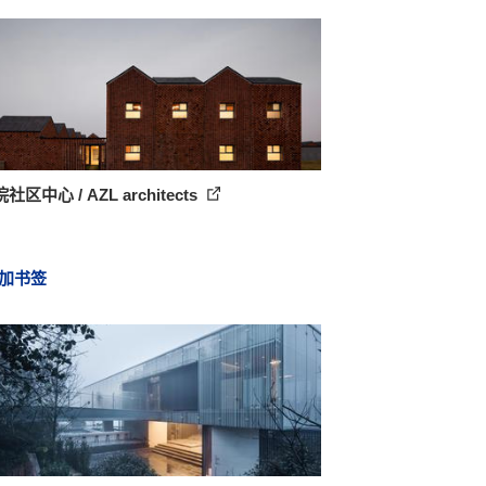
区中心 / AZL architects
加书签