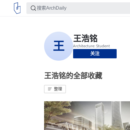
关注
王浩铭的全部收藏
整理