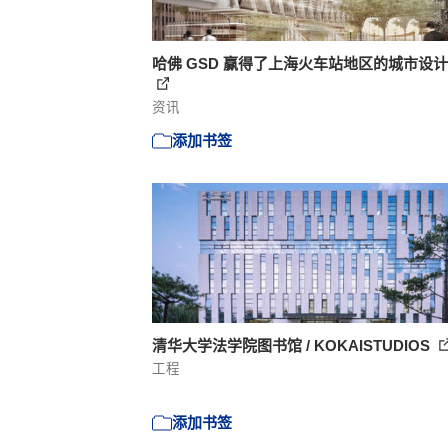
哈佛 GSD 赢得了上海火车站地区的城市设
资讯
添加书签
清华大学法学院图书馆 / KOKAISTUDIOS
工程
添加书签