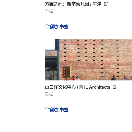
方圆之间：新南幼儿园 / 牛津
工程
添加书签
山口洋文化中心 / PHL Architects
工程
添加书签