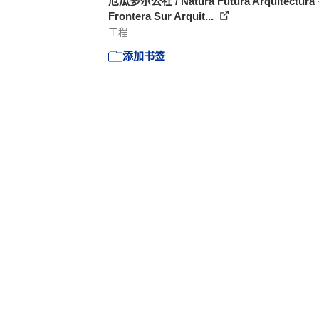
厄瓜多尔公社 / Natura Futura Arquitectura 
Frontera Sur Arquit...
工程
添加书签