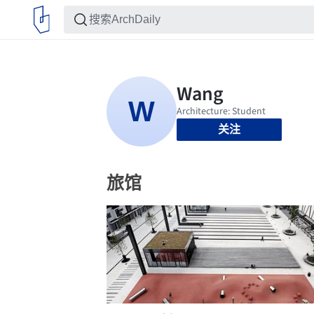
关注
旅馆