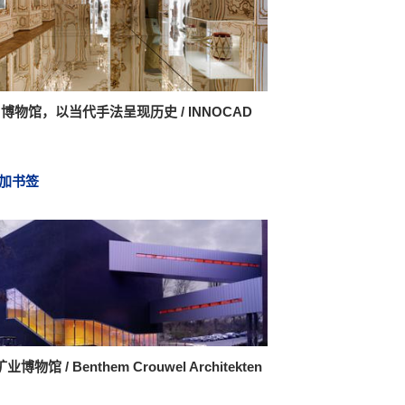
z 博物馆，以当代手法呈现历史 / INNOCAD
加书签
博物馆 / Benthem Crouwel Architekten