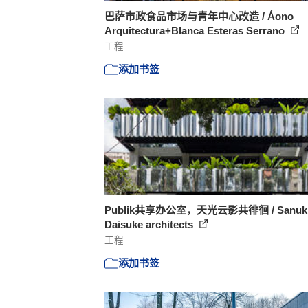
巴萨市政食品市场与青年中心改造 / Áono
Arquitectura+Blanca Esteras Serrano
工程
添加书签
Publik共享办公室，天光云影共徘徊 / Sanuk
Daisuke architects
工程
添加书签