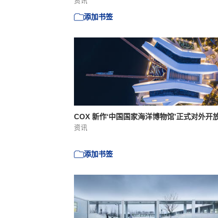
资讯
添加书签
COX 新作‘中国国家海洋博物馆’正式对外开
资讯
添加书签