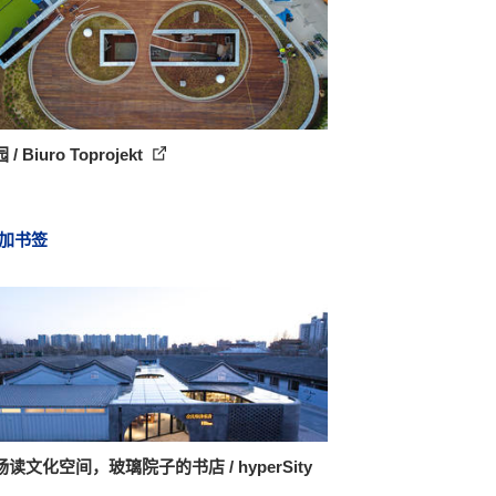
/ Biuro Toprojekt
加书签
读文化空间，玻璃院子的书店 / hyperSity