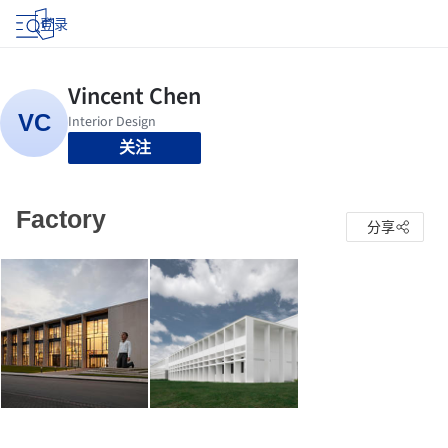
登录
关注
Factory
分享