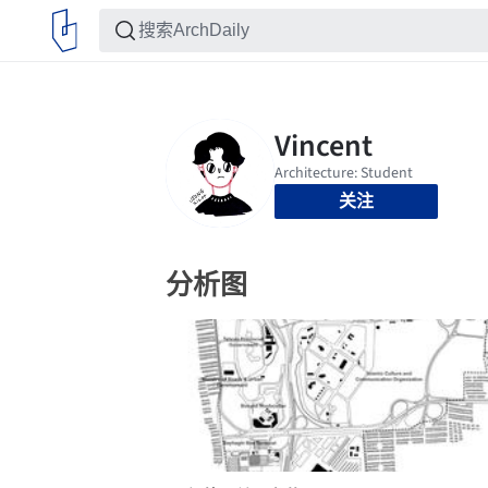
关注
分析图