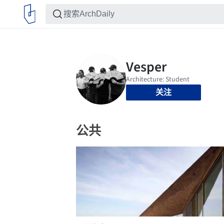
关注
公共