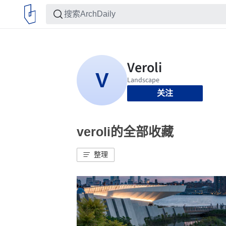
关注
veroli的全部收藏
整理