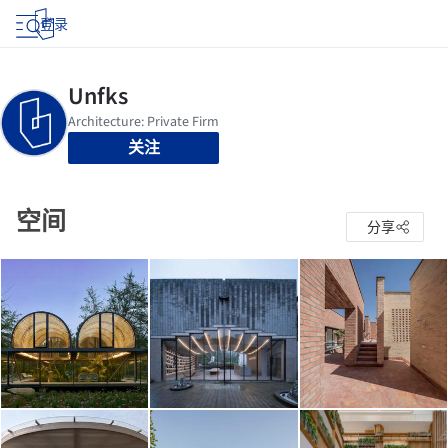
登录
关注
空间
分享