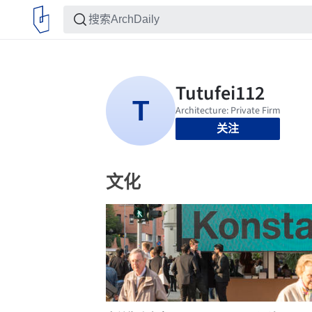
关注
文化