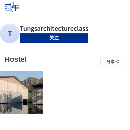
登录
关注
Hostel
分享