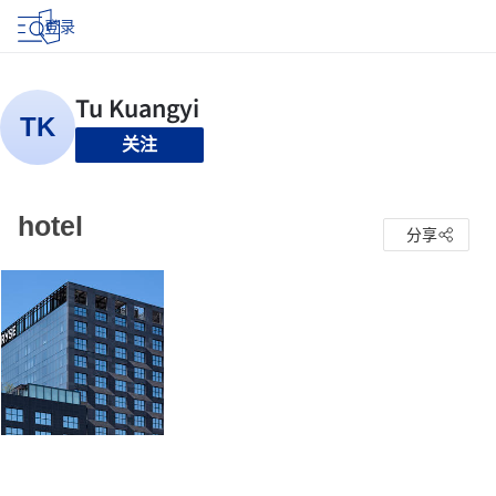
登录
关注
hotel
分享