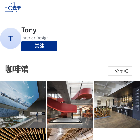
登录
关注
咖啡馆
分享