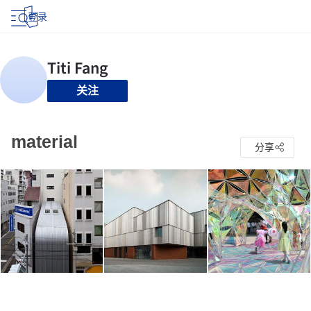
登录
关注
material
分享