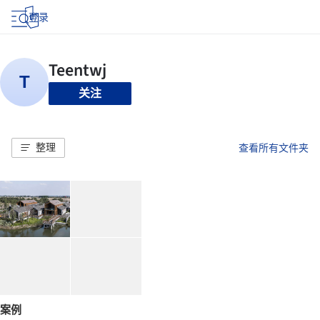
登录
关注
整理
查看所有文件夹
案例