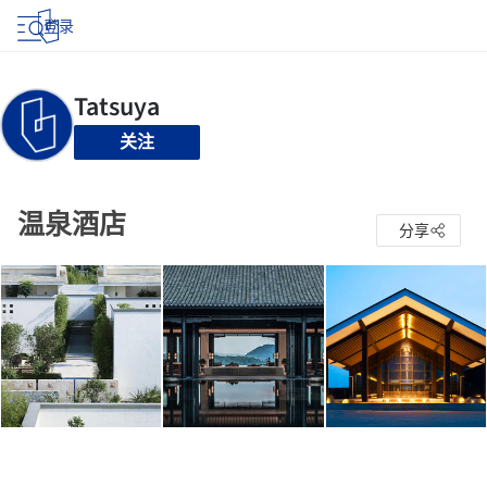
登录
关注
温泉酒店
分享