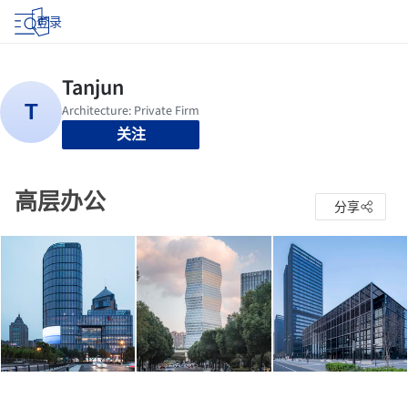
登录
关注
高层办公
分享