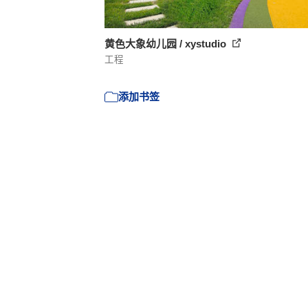
黄色大象幼儿园 / xystudio
工程
添加书签