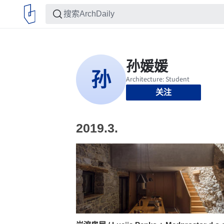
关注
2019.3.