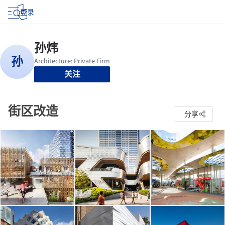
登录
关注
街区改造
分享