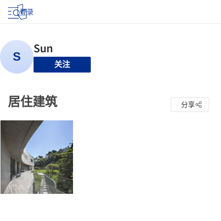
登录
关注
居住建筑
分享