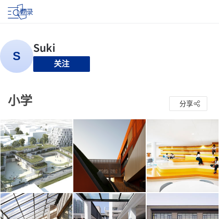
登录
关注
小学
分享